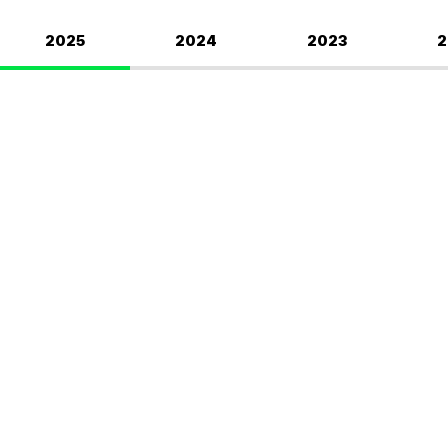
2025
2024
2023
2