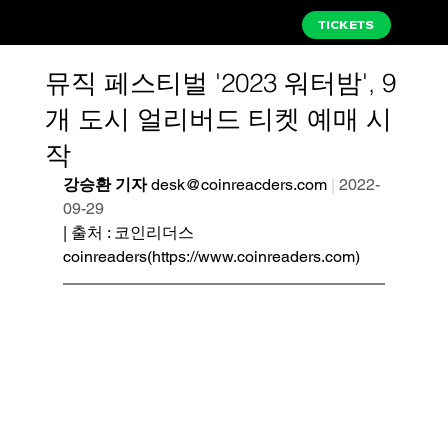
TICKETS
뮤직 페스티벌 '2023 워터밤', 9
개 도시 얼리버드 티켓 예매 시
작
강승환 기자 
desk@coinreacders.com 
|
2022-
09-29
| 출처 : 코인리더스 
coinreaders(https://www.coinreaders.com)