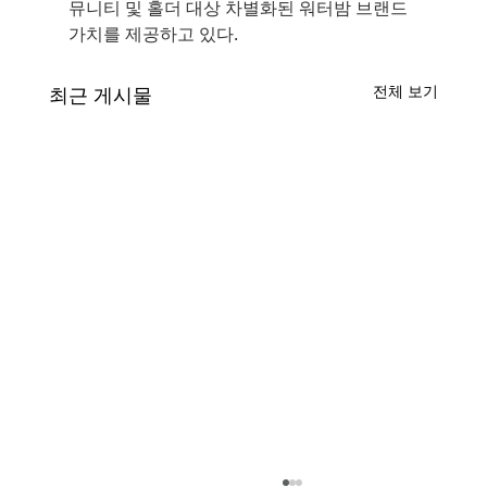
뮤니티 및 홀더 대상 차별화된 워터밤 브랜드 
가치를 제공하고 있다.
전체 보기
최근 게시물