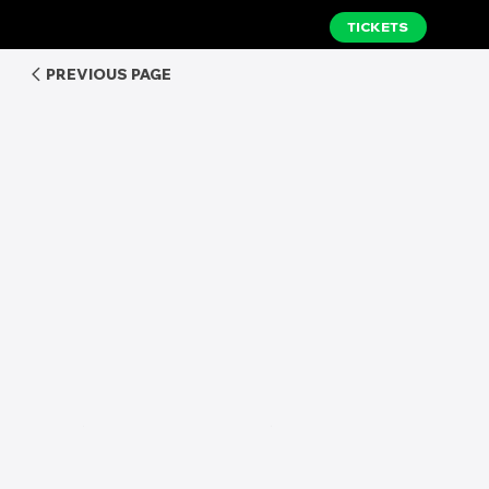
TICKETS
PREVIOUS PAGE