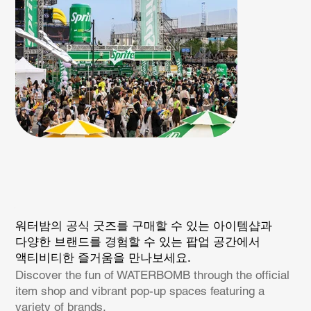
워터밤의 공식 굿즈를 구매할 수 있는 아이템샵과
다양한 브랜드를 경험할 수 있는 팝업 공간에서
액티비티한 즐거움을 만나보세요.
Discover the fun of WATERBOMB through the official
item shop and vibrant pop-up spaces featuring a
variety of brands.