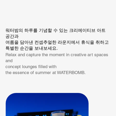
워터밤의 하루를 기념할 수 있는 크리에이티브 아트
공간과
여름을 담아낸 컨셉추얼한 라운지에서 휴식을 취하고
특별한 순간을 보내보세요.
Relax and capture the moment in creative art spaces
and
concept lounges filled with
the essence of summer at WATERBOMB.