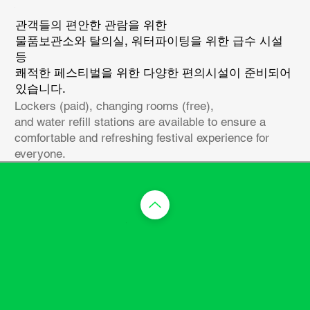
관객들의 편안한 관람을 위한
물품보관소와 탈의실, 워터파이팅을 위한 급수 시설
등
쾌적한 페스티벌을 위한 다양한 편의시설이 준비되어
있습니다.
Lockers (paid), changing rooms (free),
and water refill stations are available to ensure a
comfortable and refreshing festival experience for
everyone.