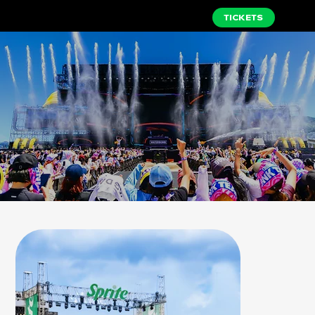
TICKETS