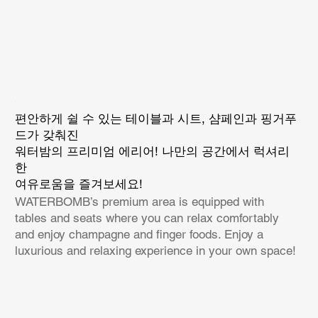
편안하게 쉴 수 있는 테이블과 시트, 샴페인과 핑거푸
드가 갖춰진
워터밤의 프리미엄 에리어! 나만의 공간에서 럭셔리
한
여유로움을 즐겨보세요!
WATERBOMB’s premium area is equipped with
tables and seats where you can relax comfortably
and enjoy champagne and finger foods. Enjoy a
luxurious and relaxing experience in your own space!