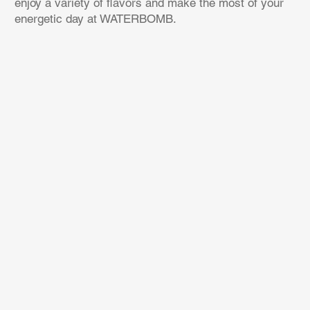
enjoy a variety of flavors and make the most of your
energetic day at WATERBOMB.