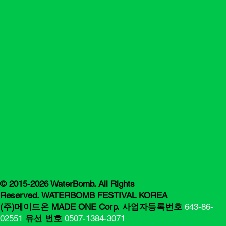
© 2015-2026 WaterBomb. All Rights
Reserved. WATERBOMB FESTIVAL KOREA
(주)메이드온 MADE ONE Corp.
사업자등록번호
643-86-
02551
유선 번호
0507-1384-3071