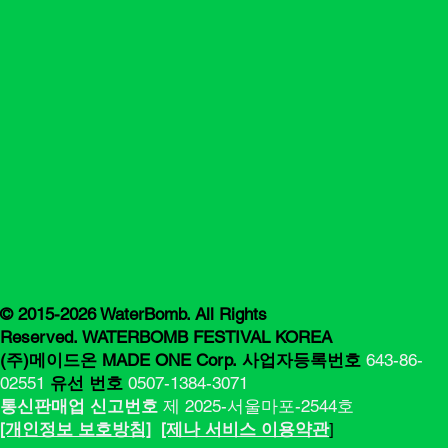
© 2015-2026 WaterBomb. All Rights
Reserved. WATERBOMB FESTIVAL KOREA
(주)메이드온 MADE ONE Corp.
사업자등록번호
643-86-
02551
유선 번호
0507-1384-3071
통신판매업 신고번호
제 2025-서울마포-2544호
[​​개인정보 보호방침]
[제나 서비스 이용약관
]