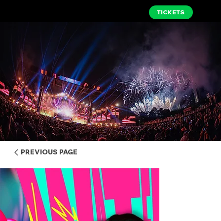
TICKETS
PREVIOUS PAGE