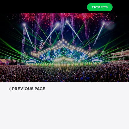
TICKETS
PREVIOUS PAGE