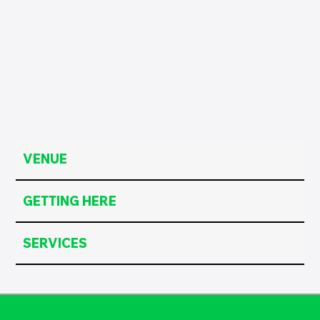
VENUE
GETTING HERE
SERVICES