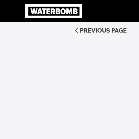
PREVIOUS PAGE