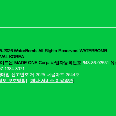
5-2026 WaterBomb. All Rights Reserved. WATERBOMB
IVAL KOREA
이드온 MADE ONE Corp.
사업자등록번호
643-86-02551
유
07-1384-3071
판매업 신고번호
제 2025-서울마포-2544호
인정보 보호방침]
[제나 서비스 이용약관
]