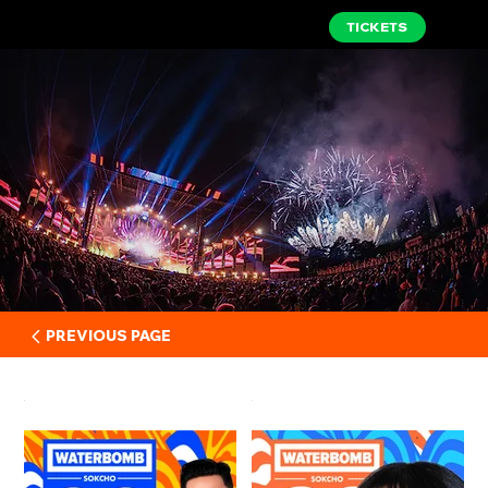
TICKETS
PREVIOUS PAGE