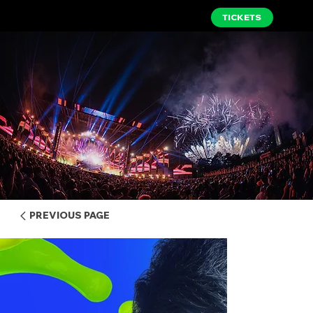
TICKETS
PREVIOUS PAGE