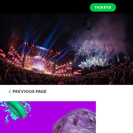
TICKETS
PREVIOUS PAGE