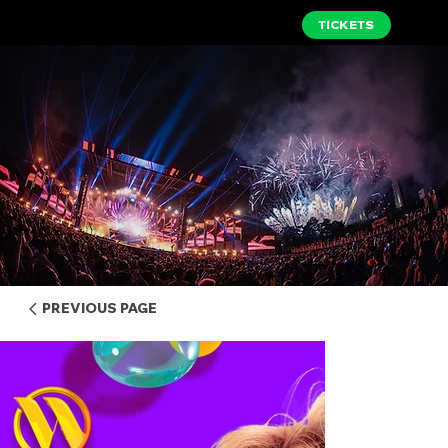
TICKETS
PREVIOUS PAGE