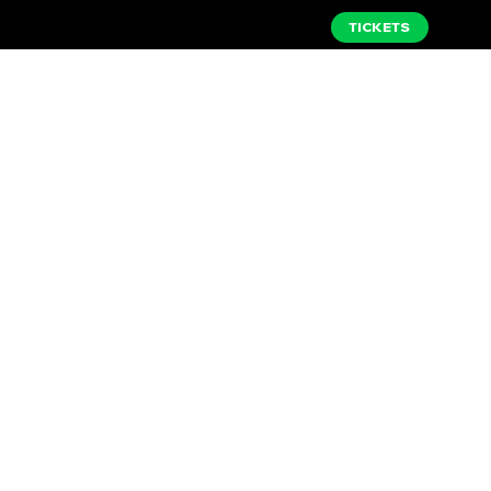
TICKETS