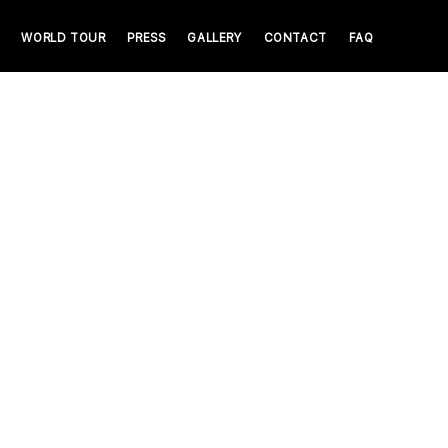
WORLD TOUR
PRESS
GALLERY
CONTACT
FAQ