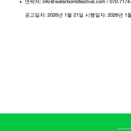
연락처:
info@waterbombfestival.com
/ 070-7174
공고일자: 2026년 1월 21일 시행일자: 2026년 1월