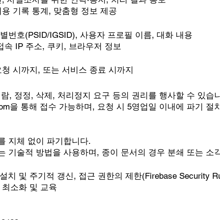
이용 기록 통계, 맞춤형 정보 제공
유 식별번호(PSID/IGSID), 사용자 프로필 이름, 대화 내용
속 IP 주소, 쿠키, 브라우저 정보
요청 시까지, 또는 서비스 종료 시까지
, 정정, 삭제, 처리정지 요구 등의 권리를 행사할 수 있습니
com
을 통해 접수 가능하며, 요청 시 5영업일 이내에 파기 절
를 지체 없이 파기합니다.
는 기술적 방법을 사용하며, 종이 문서의 경우 분쇄 또는 소
 주기적 갱신, 접근 권한의 제한(Firebase Security Ru
 최소화 및 교육