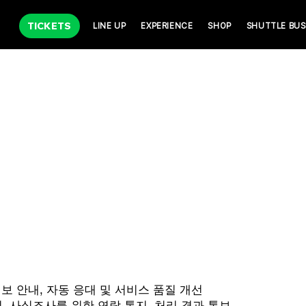
TICKETS
LINE UP
EXPERIENCE
SHOP
SHUTTLE BUS
 정보 안내, 자동 응대 및 서비스 품질 개선
인, 사실조사를 위한 연락·통지, 처리 결과 통보