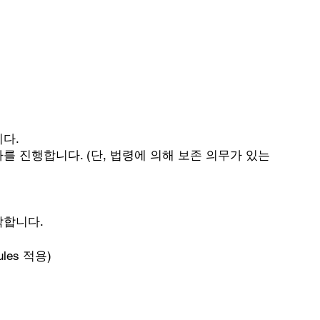
다.
차를 진행합니다. (단, 법령에 의해 보존 의무가 있는
각합니다.
les 적용)