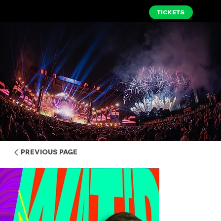
TICKETS
PREVIOUS PAGE