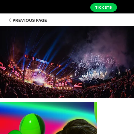
TICKETS
PREVIOUS PAGE