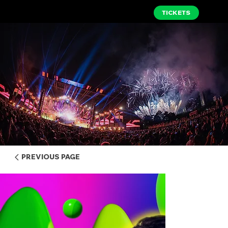
TICKETS
PREVIOUS PAGE