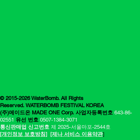
© 2015-2026 WaterBomb. All Rights
Reserved. WATERBOMB FESTIVAL KOREA
(주)메이드온 MADE ONE Corp.
사업자등록번호
643-86-
02551
유선 번호
0507-1384-3071
통신판매업 신고번호
제 2025-서울마포-2544호
[​​개인정보 보호방침]
[제나 서비스 이용약관
]