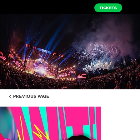
TICKETS
PREVIOUS PAGE