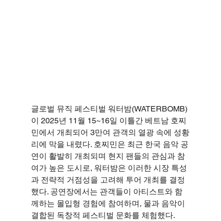
글로벌 뮤직 페스티벌 워터밤(WATERBOMB)
이 2025년 11월 15~16일 이틀간 베트남 호찌
민에서 개최되어 3만여 관객의 열광 속에 성황
리에 막을 내렸다. 호찌민은 최근 한국 음악 공
연이 활발히 개최되며 현지 팬들의 관심과 참
여가 높은 도시로, 워터밤은 이러한 시장 특성
과 전략적 거점성을 고려해 투어 개최를 결정
했다. 공연장에서는 관객들이 아티스트와 함
께하는 몰입형 경험에 참여하며, 물과 음악이 
결합된 독창적 페스티벌 문화를 체험했다.