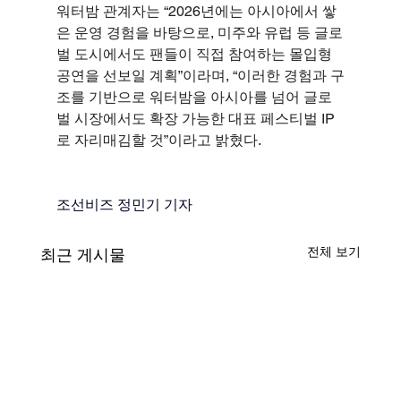
워터밤 관계자는 “2026년에는 아시아에서 쌓
은 운영 경험을 바탕으로, 미주와 유럽 등 글로
벌 도시에서도 팬들이 직접 참여하는 몰입형 
공연을 선보일 계획”이라며, “이러한 경험과 구
조를 기반으로 워터밤을 아시아를 넘어 글로
벌 시장에서도 확장 가능한 대표 페스티벌 IP
로 자리매김할 것”이라고 밝혔다.
조선비즈 정민기 기자
전체 보기
최근 게시물